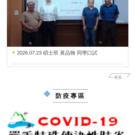
2026.07.23 碩士班 黃品翰 同學口試
更多...
防疫專區