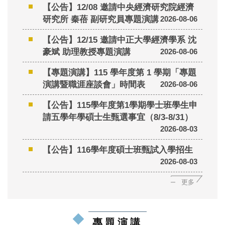
【公告】12/08 邀請中央經濟研究院經濟
研究所 秦蓓 副研究員專題演講
2026-08-06
【公告】12/15 邀請中正大學經濟學系 沈
豪斌 助理教授專題演講
2026-08-06
【專題演講】115 學年度第 1 學期「專題
演講暨職涯座談會」時間表
2026-08-06
【公告】115學年度第1學期學士班學生申
請五學年學碩士生甄選事宜（8/3-8/31）
2026-08-03
【公告】116學年度碩士班甄試入學招生
2026-08-03
更多
專題演講