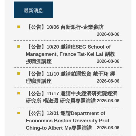
最新消息
【公告】10/06 台新銀行-企業參訪
2026-08-06
【公告】10/20 邀請IÉSEG School of
Management, France Tat-Kei Lai 副教
授職涯講座
2026-08-06
【公告】11/10 邀請鉑潤投資 戴于翔 經
理職涯講座
2026-08-06
【公告】11/17 邀請中央經濟研究院經濟
研究所 楊淑珺 研究員專題演講
2026-08-06
【公告】12/01 邀請Department of
Economics Boston University Prof.
Ching-to Albert Ma專題演講
2026-08-06