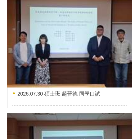
2026.07.30 碩士班 趙晉德 同學口試