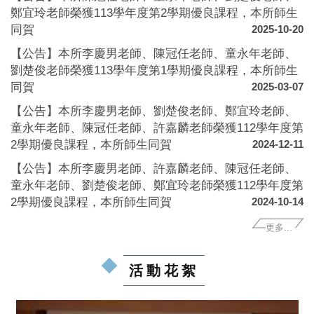
鄭宜玲老師榮獲113學年度第2學期優良課程，本所師生
同賀
2025-10-20
【公告】本所李慶男老師、陳冠任老師、童永年老師、
劉楚俊老師榮獲113學年度第1學期優良課程，本所師生
同賀
2025-03-07
【公告】本所李慶男老師、劉楚俊老師、鄭宜玲老師、
童永年老師、陳冠任老師、許嘉麟老師榮獲112學年度第
2學期優良課程，本所師生同賀
2024-12-11
【公告】本所李慶男老師、許嘉麟老師、陳冠任老師、
童永年老師、劉楚俊老師、鄭宜玲老師榮獲112學年度第
2學期優良課程，本所師生同賀
2024-10-14
更多...
活動花絮