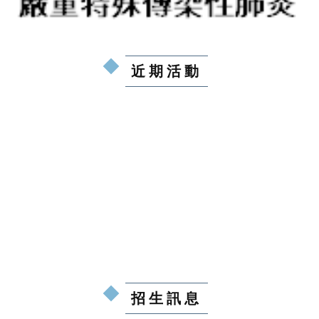
近期活動
招生訊息