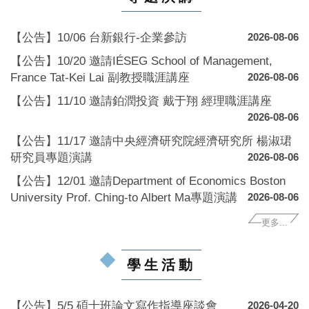
【公告】10/06 台新銀行-企業參訪
2026-08-06
【公告】10/20 邀請IÉSEG School of Management,
France Tat-Kei Lai 副教授職涯講座
2026-08-06
【公告】11/10 邀請鉑潤投資 戴于翔 經理職涯講座
2026-08-06
【公告】11/17 邀請中央經濟研究院經濟研究所 楊淑珺
研究員專題演講
2026-08-06
【公告】12/01 邀請Department of Economics Boston
University Prof. Ching-to Albert Ma專題演講
2026-08-06
更多...
學生活動
【公告】5/5 碩士班論文寫作指導座談會
2026-04-20