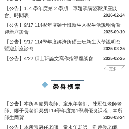
【公告】114 學年度第 2 學期「專題演講暨職涯座談
會」時間表
2026-02-24
【公告】9/17 114學年度碩士班新生入學生活說明會暨
迎新座談會
2025-09-10
【公告】9/17 114學年度經濟所碩士班新生入學說明會
暨迎新座談會
2025-08-25
【公告】4/22 碩士班論文寫作指導座談會
2025-02-25
更多...
榮譽榜章
【公告】本所李慶男老師、童永年老師、陳冠任老師老
師、鄭子長老師榮獲114學年度第1學期優良課程，本所
師生同賀
2026-03-24
【公告】本所陳冠任老師、童永年老師、劉楚俊老師、